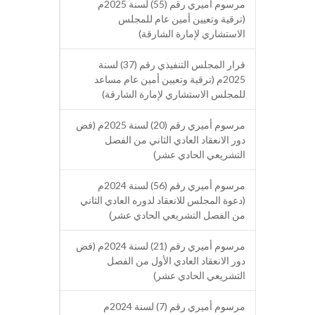
مرسوم أميري رقم (55) لسنة 2025م
(ترقية وتعيين أمين عام للمجلس
الاستشاري لإمارة الشارقة)
قرار المجلس التنفيذي رقم (37) لسنة
2025م (ترقية وتعيين أمين عام مساعد
للمجلس الاستشاري لإمارة الشارقة)
مرسوم أميري رقم (20) لسنة 2025م (فض
دور الانعقاد العادي الثاني من الفصل
التشريعي الحادي عشر)
مرسوم أميري رقم (56) لسنة 2024م
(دعوة المجلس للانعقاد لدوره العادي الثاني
من الفصل التشريعي الحادي عشر)
مرسوم أميري رقم (21) لسنة 2024م (فض
دور الانعقاد العادي الأول من الفصل
التشريعي الحادي عشر)
مرسوم أميري رقم (7) لسنة 2024م