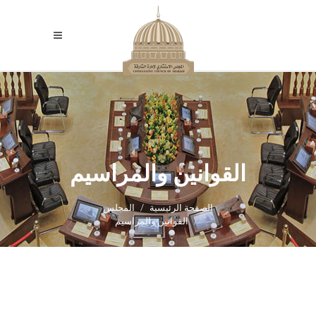
القوانين والمراسيم
الصفحة الرئيسية
المجلس
القوانين والمراسيم