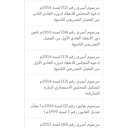
مرسوم أميري رقم (52) لسنة 2016م
(دعوة المجلس للانعقاد لدوره العادي الثاني
من الفصل التشريعي التاسع)
مرسوم أميري رقم (36) لسنة 2016م (فض
دور الانعقاد العادي الأول من الفصل
التشريعي التاسع)
مرسوم أميري رقم (13) لسنة 2016م
(دعوة المجلس للانعقاد لدوره العادي الأول
من الفصل التشريعي التاسع)
مرسوم أميري رقم (12) لسنة 2016م
(تشكيل المجلس الاستشاري لإمارة
الشارقة)
مرسوم بقانون رقم (2) لسنة 2016م ( بشأن
تعديل القانون رقم 3 لسنة 1999م )
مرسوم أميري رقم (60) لسنة 2015م