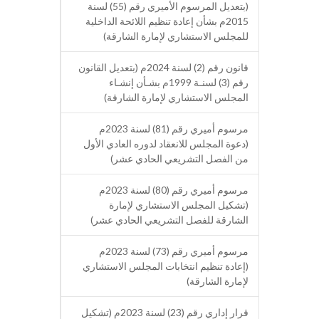
(بتعديل المرسوم الأميري رقم (55) لسنة
2015م بشأن إعادة تنظيم اللائحة الداخلية
للمجلس الاستشاري لإمارة الشارقة)
قانون رقم (2) لسنة 2024م (بتعديل القانون
رقم (3) لسنـة 1999م بشـأن إنشـاء
المجلس الاستشاري لإمارة الشارقة)
مرسوم أميري رقم (81) لسنة 2023م
(دعوة المجلس للانعقاد لدوره العادي الأول
من الفصل التشريعي الحادي عشر)
مرسوم أميري رقم (80) لسنة 2023م
(تشكيل المجلس الاستشاري لإمارة
الشارقة للفصل التشريعي الحادي عشر)
مرسوم أميري رقم (73) لسنة 2023م
(إعادة تنظيم انتخابات المجلس الاستشاري
لإمارة الشارقة)
قرار إداري رقم (23) لسنة 2023م (تشكيل