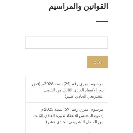
القوانين والمراسيم
بحث
مرسوم أميري رقم (24) لسنة 2026م (فض
دور الانعقاد العادي الثالث من الفصل
التشريعي الحادي عشر)
مرسوم أميري رقم (59) لسنة 2025م
(دعوة المجلس للانعقاد لدوره العادي الثالث
من الفصل التشريعي الحادي عشر)