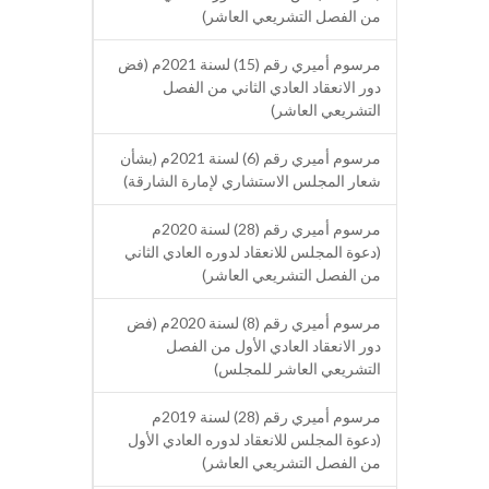
من الفصل التشريعي العاشر)
مرسوم أميري رقم (15) لسنة 2021م (فض
دور الانعقاد العادي الثاني من الفصل
التشريعي العاشر)
مرسوم أميري رقم (6) لسنة 2021م (بشأن
شعار المجلس الاستشاري لإمارة الشارقة)
مرسوم أميري رقم (28) لسنة 2020م
(دعوة المجلس للانعقاد لدوره العادي الثاني
من الفصل التشريعي العاشر)
مرسوم أميري رقم (8) لسنة 2020م (فض
دور الانعقاد العادي الأول من الفصل
التشريعي العاشر للمجلس)
مرسوم أميري رقم (28) لسنة 2019م
(دعوة المجلس للانعقاد لدوره العادي الأول
من الفصل التشريعي العاشر)