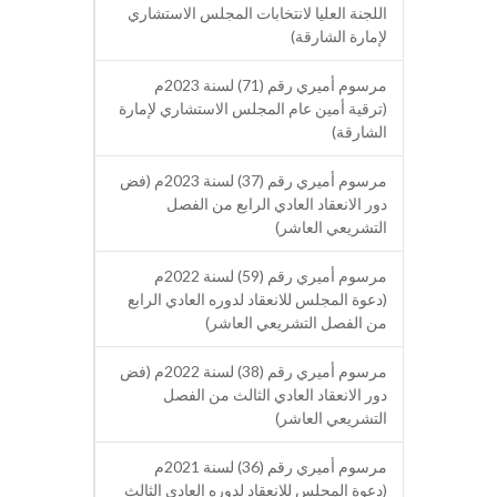
اللجنة العليا لانتخابات المجلس الاستشاري
لإمارة الشارقة)
مرسوم أميري رقم (71) لسنة 2023م
(ترقية أمين عام المجلس الاستشاري لإمارة
الشارقة)
مرسوم أميري رقم (37) لسنة 2023م (فض
دور الانعقاد العادي الرابع من الفصل
التشريعي العاشر)
مرسوم أميري رقم (59) لسنة 2022م
(دعوة المجلس للانعقاد لدوره العادي الرابع
من الفصل التشريعي العاشر)
مرسوم أميري رقم (38) لسنة 2022م (فض
دور الانعقاد العادي الثالث من الفصل
التشريعي العاشر)
مرسوم أميري رقم (36) لسنة 2021م
(دعوة المجلس للانعقاد لدوره العادي الثالث