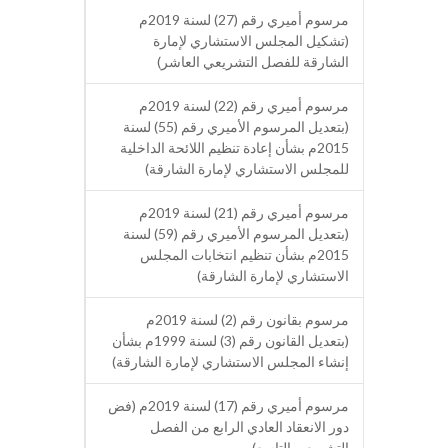
مرسوم أميري رقم (27) لسنة 2019م
(تشكيل المجلس الاستشاري لإمارة
الشارقة للفصل التشريعي العاشر)
مرسوم أميري رقم (22) لسنة 2019م
(بتعديل المرسوم الأميري رقم (55) لسنة
2015م بشأن إعادة تنظيم اللائحة الداخلية
للمجلس الاستشاري لإمارة الشارقة)
مرسوم أميري رقم (21) لسنة 2019م
(بتعديل المرسوم الأميري رقم (59) لسنة
2015م بشأن تنظيم انتخابات المجلس
الاستشاري لإمارة الشارقة)
مرسوم بقانون رقم (2) لسنة 2019م
(بتعديل القانون رقم (3) لسنة 1999م بشأن
إنشاء المجلس الاستشاري لإمارة الشارقة)
مرسوم أميري رقم (17) لسنة 2019م (فض
دور الانعقاد العادي الرابع من الفصل
التشريعي التاسع)