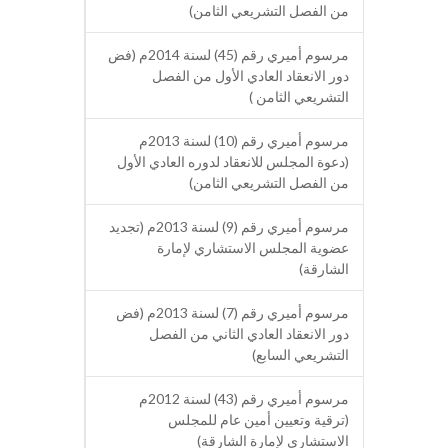
من الفصل التشريعي الثامن)
مرسوم أميري رقم (45) لسنة 2014م (فض
دور الانعقاد العادي الأول من الفصل
التشريعي الثامن )
مرسوم أميري رقم (10) لسنة 2013م
(دعوة المجلس للانعقاد لدوره العادي الأول
من الفصل التشريعي الثامن)
مرسوم أميري رقم (9) لسنة 2013م (تجديد
عضوية المجلس الاستشاري لإمارة
الشارقة)
مرسوم أميري رقم (7) لسنة 2013م (فض
دور الانعقاد العادي الثاني من الفصل
التشريعي السابع)
مرسوم أميري رقم (43) لسنة 2012م
(ترقية وتعيين أمين عام للمجلس
الاستشاري لإمارة الشارقة)