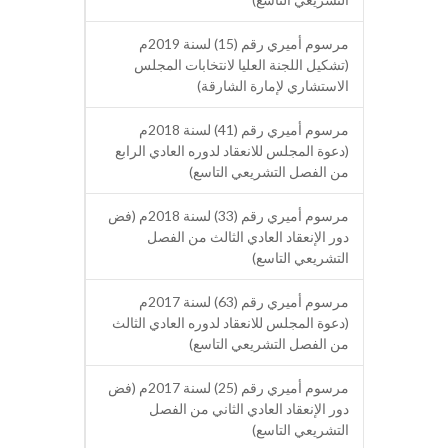
مرسوم أميري رقم (15) لسنة 2019م
(تشكيل اللجنة العليا لانتخابات المجلس
الاستشاري لإمارة الشارقة)
مرسوم أميري رقم (41) لسنة 2018م
(دعوة المجلس للانعقاد لدوره العادي الرابع
من الفصل التشريعي التاسع)
مرسوم أميري رقم (33) لسنة 2018م (فض
دور الإنعقاد العادي الثالث من الفصل
التشريعي التاسع)
مرسوم أميري رقم (63) لسنة 2017م
(دعوة المجلس للانعقاد لدوره العادي الثالث
من الفصل التشريعي التاسع)
مرسوم أميري رقم (25) لسنة 2017م (فض
دور الإنعقاد العادي الثاني من الفصل
التشريعي التاسع)