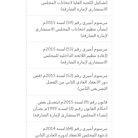
(تشكيل اللجنة العليا لانتخابات المجلس
الاستشاري لإمارة الشارقة)
مرسوم أميري رقم (59) لسنة 2015م
(بشأن تنظيم انتخابات المجلس الاستشاري
لإمارة الشارقة)
مرسوم أميري رقم (55) لسنة 2015م
(إعادة تنظيم اللائحة الداخلية للمجلس
الاستشاري لإمارة الشارقة)
مرسوم أميري رقم (52) لسنة 2015م (فض
دور الانعقاد العادي الثاني من الفصل
التشريعي الثامن)
قانون رقم (9) لسنة 2015م (بتعديل بعض
أحكام القانون رقـم (3) لسنـة 1999م بشـأن
إنشـاء المجلس الاستشاري لإمارة الشارقة)
مرسوم أميري رقم (64) لسنة 2014م
(دعوة المجلس للانعقاد لدوره العادي الثاني