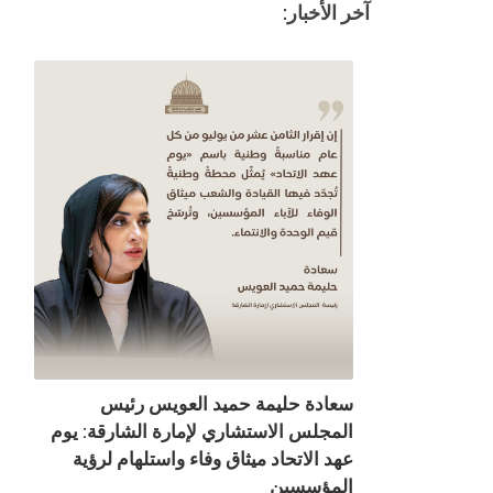
آخر الأخبار:
سعادة حليمة حميد العويس رئيس
المجلس الاستشاري لإمارة الشارقة: يوم
عهد الاتحاد ميثاق وفاء واستلهام لرؤية
المؤسسين