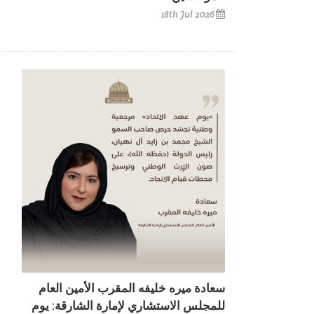
18th Jul 2026
سعادة ميره خليفه المقرب الأمين العام
للمجلس الاستشاري لإمارة الشارقة: يوم