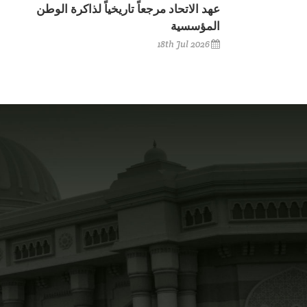
عهد الاتحاد مرجعاً تاريخياً لذاكرة الوطن
المؤسسية
18th Jul 2026