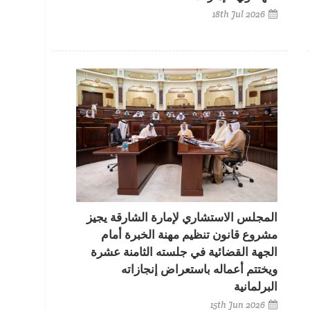
18th Jul 2026
المجلس الاستشاري لإمارة الشارقة يجيز
مشروع قانون تنظيم مهنة الخبرة أمام
الجهة القضائية في جلسته الثامنة عشرة
ويختتم أعماله باستعراض إنجازاته
البرلمانية
15th Jun 2026