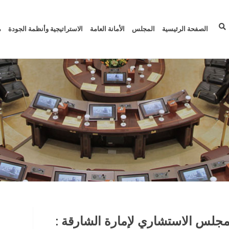
الصفحة الرئيسية
المجلس
الأمانة العامة
الاستراتيجية وأنظمة الجودة
م
لمجلس الاستشاري لإمارة الشارقة :