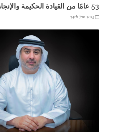
53 عامًا من القيادة الحكيمة والإنجازات الرائدة
24th Jan 2025