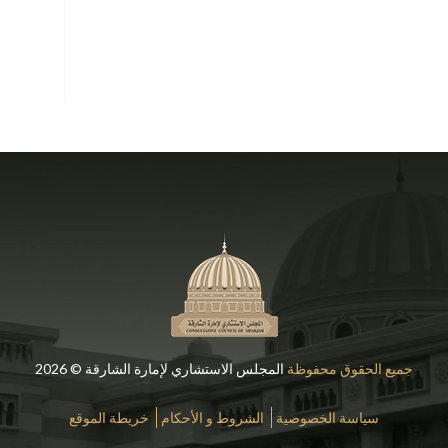
جميع الحقوق محفوظة
المجلس الاستشاري لإمارة الشارقة © 2026
سياسة الخصوصية
الشروط و الأحكام
خريطة الموقع