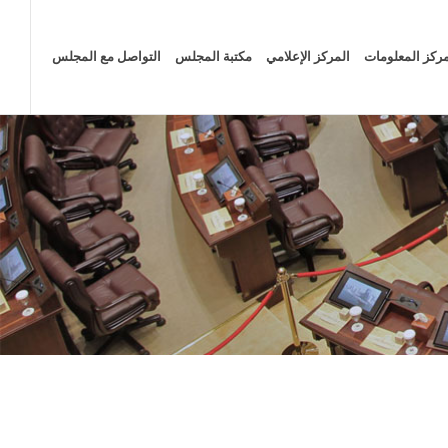
ركز المعلومات
المركز الإعلامي
مكتبة المجلس
التواصل مع المجلس
الصفحة الرئيسية
المركز الإعلامي
الأخبار