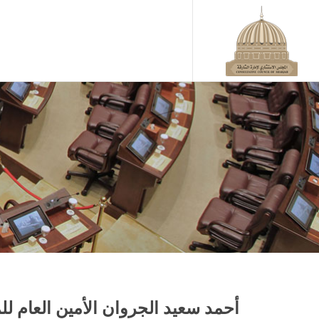
آخر الأخبار
أحمد سعيد الجروان الأمين العام ل