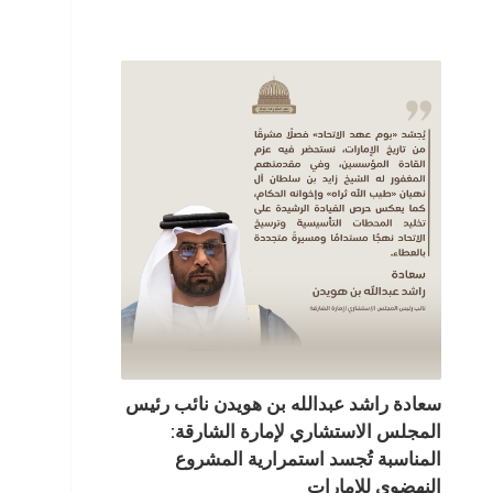
سعادة راشد عبدالله بن هويدن نائب رئيس
المجلس الاستشاري لإمارة الشارقة:
المناسبة تُجسد استمرارية المشروع
النهضوي للإمارات