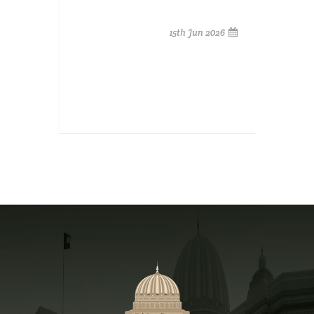
15th Jun 2026