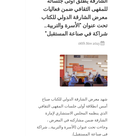
الشارقة يطلق أولى جلساته
للمقهى الثقافي ضمن فعاليات
معرض الشارقة الدولي للكتاب
تحت عنوان "الأسرة والتربية…
شراكة في صناعة المستقبل"
06th Nov 2025
شهد معرض الشارقة الدولي للكتاب صباح
أمس انطلاقة أولى جلسات المقهى الثقافي
الذي ينظمه المجلس الاستشاري لإمارة
الشارقة ضمن مشاركته في المعرض ،
وجاءت تحت عنوان (الأسرة والتربية... شراكة
في صناعة المستقبل).