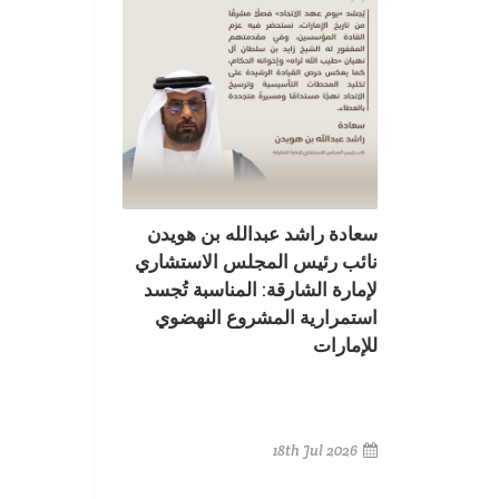
سعادة راشد عبدالله بن هويدن
نائب رئيس المجلس الاستشاري
لإمارة الشارقة: المناسبة تُجسد
استمرارية المشروع النهضوي
للإمارات
18th Jul 2026