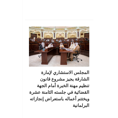
المجلس الاستشاري لإمارة
الشارقة يجيز مشروع قانون
تنظيم مهنة الخبرة أمام الجهة
القضائية في جلسته الثامنة عشرة
ويختتم أعماله باستعراض إنجازاته
البرلمانية