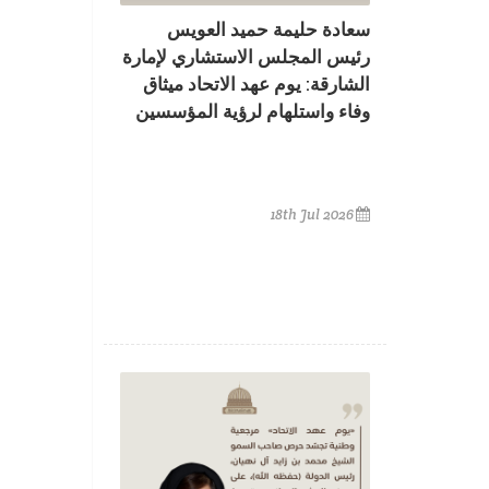
سعادة حليمة حميد العويس
رئيس المجلس الاستشاري لإمارة
الشارقة: يوم عهد الاتحاد ميثاق
وفاء واستلهام لرؤية المؤسسين
18th Jul 2026