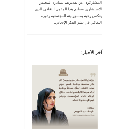
المشاركون عن تقديرهم لمبادرة المجلس
الاستشاري بتنظيم هذا المقهى الثقافي الذي
يعكس وعيه بمسؤوليته المجتمعية ودوره
الثقافي في نشر الفكر الإيجابي.
آخر الأخبار: