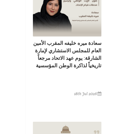
سعادة ميره خليفه المقرب الأمين
العام للمجلس الاستشاري لإمارة
الشارقة: يوم عهد الاتحاد مرجعاً
تاريخياً لذاكرة الوطن المؤسسية
18th Jul 2026