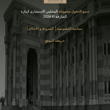
جميع الحقوق محفوظة
المجلس الاستشاري لإمارة
الشارقة © 2026
سياسة الخصوصية
الشروط و الأحكام
خريطة الموقع