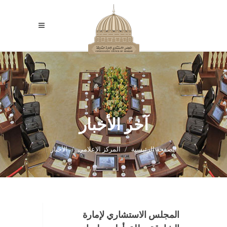
آخر الأخبار
الصفحة الرئيسية
المركز الإعلامي
الأخبار
المجلس الاستشاري لإمارة