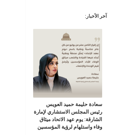
آخر الأخبار:
سعادة حليمة حميد العويس
رئيس المجلس الاستشاري لإمارة
الشارقة: يوم عهد الاتحاد ميثاق
وفاء واستلهام لرؤية المؤسسين