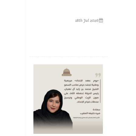
18th Jul 2026