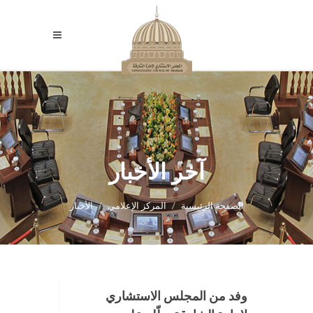
آخر الأخبار
الصفحة الرئيسية
المركز الإعلامي
الأخبار
وفد من المجلس الاستشاري