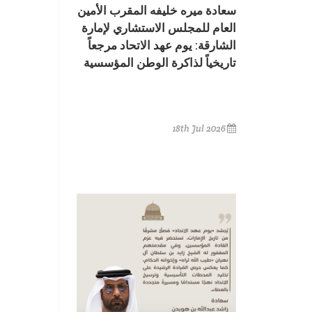
سعادة ميره خليفه المقرب الأمين
العام للمجلس الاستشاري لإمارة
الشارقة: يوم عهد الاتحاد مرجعاً
تاريخياً لذاكرة الوطن المؤسسية
18th Jul 2026