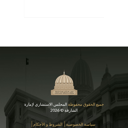
جميع الحقوق محفوظة
المجلس الاستشاري لإمارة
الشارقة © 2026
سياسة الخصوصية
الشروط و الأحكام