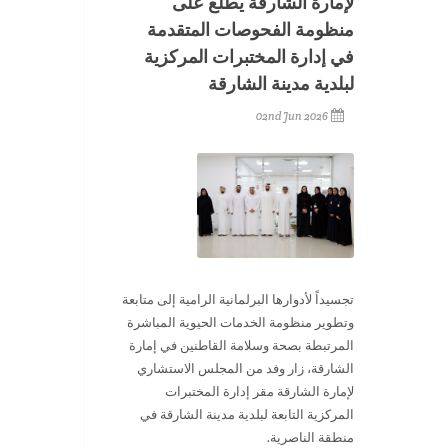
لإمارة الشارقة يطّلع على
منظومة الفحوصات المتقدمة
في إدارة المختبرات المركزية
لبلدية مدينة الشارقة
02nd Jun 2026
تجسيداً لأدوارها البرلمانية الرامية إلى متابعة
وتطوير منظومة الخدمات الحيوية المباشرة
المرتبطة بصحة وسلامة القاطنين في إمارة
الشارقة، زار وفد من المجلس الاستشاري
لإمارة الشارقة مقر إدارة المختبرات
المركزية التابعة لبلدية مدينة الشارقة في
منطقة الناصرية
.