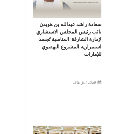
سعادة راشد عبدالله بن هويدن
نائب رئيس المجلس الاستشاري
لإمارة الشارقة: المناسبة تُجسد
استمرارية المشروع النهضوي
للإمارات
18th Jul 2026