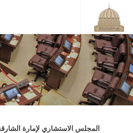
آخر الأخبار
المجلس الاستشاري لإمارة الشارقة