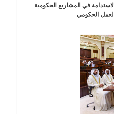
الاستدامة في المشاريع الحكومية
العمل الحكومي