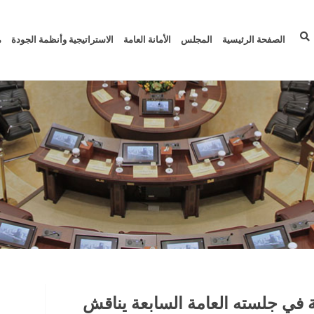
الصفحة الرئيسية
المجلس
الأمانة العامة
الاستراتيجية وأنظمة الجودة
م
 في جلسته العامة السابعة يناقش