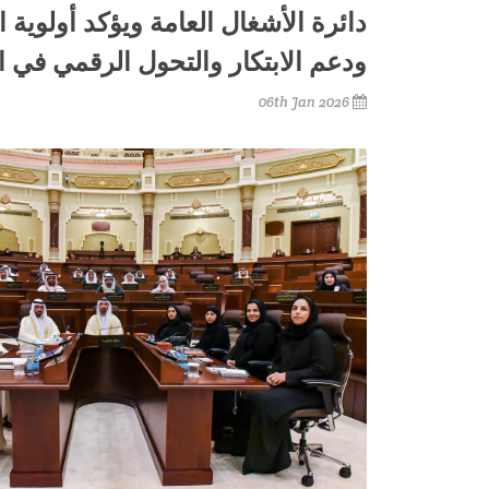
دائرة الأشغال العامة ويؤكد أولوية 
ودعم الابتكار والتحول الرقمي في 
06th Jan 2026