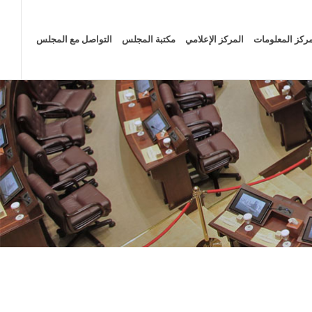
ركز المعلومات
المركز الإعلامي
مكتبة المجلس
التواصل مع المجلس
الصفحة الرئيسية
المركز الإعلامي
الأخبار