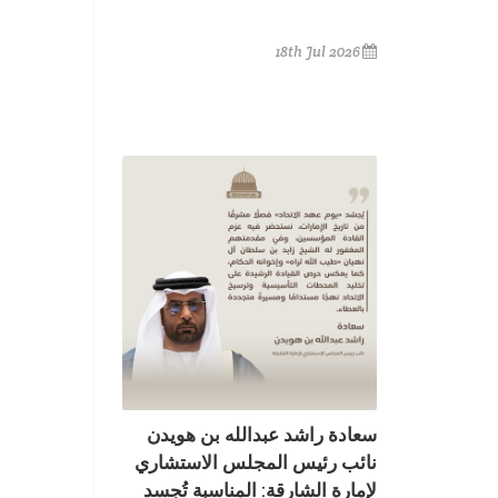
18th Jul 2026
سعادة راشد عبدالله بن هويدن
نائب رئيس المجلس الاستشاري
لإمارة الشارقة: المناسبة تُجسد