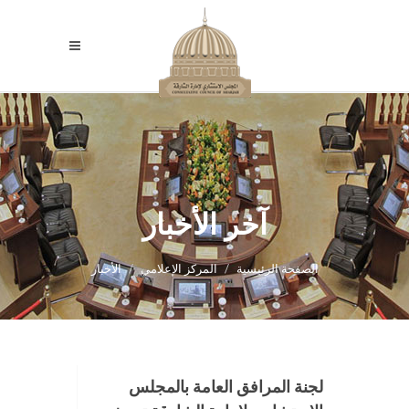
آخر الأخبار
الصفحة الرئيسية
المركز الإعلامي
الأخبار
لجنة المرافق العامة بالمجلس