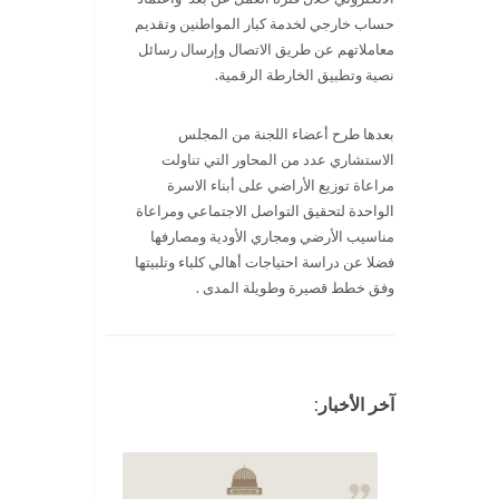
حساب خارجي لخدمة كبار المواطنين وتقديم
معاملاتهم عن طريق الاتصال وإرسال رسائل
نصية وتطبيق الخارطة الرقمية.
بعدها طرح أعضاء اللجنة من المجلس
الاستشاري عدد من المحاور التي تناولت
مراعاة توزيع الأراضي على أبناء الاسرة
الواحدة لتحقيق التواصل الاجتماعي ومراعاة
مناسيب الأرضي ومجاري الأودية ومصارفها
فضلا عن دراسة احتياجات أهالي كلباء وتلبيتها
وفق خطط قصيرة وطويلة المدى .
آخر الأخبار: