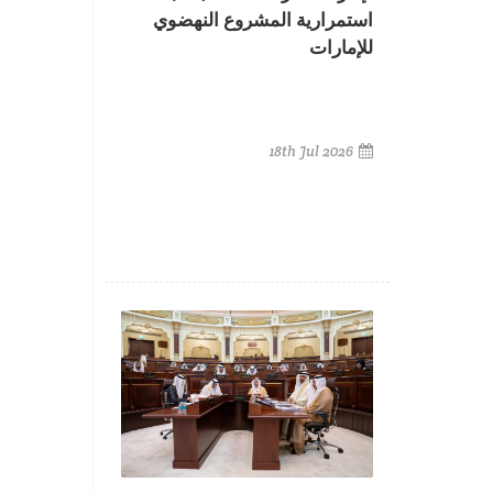
استمرارية المشروع النهضوي
للإمارات
18th Jul 2026