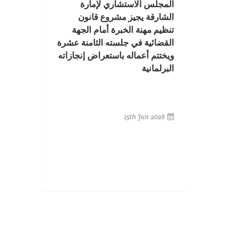
المجلس الاستشاري لإمارة
الشارقة يجيز مشروع قانون
تنظيم مهنة الخبرة أمام الجهة
القضائية في جلسته الثامنة عشرة
ويختتم أعماله باستعراض إنجازاته
البرلمانية
15th Jun 2026