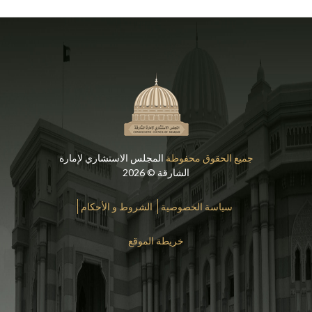
جميع الحقوق محفوظة
المجلس الاستشاري لإمارة
الشارقة © 2026
سياسة الخصوصية
الشروط و الأحكام
خريطة الموقع