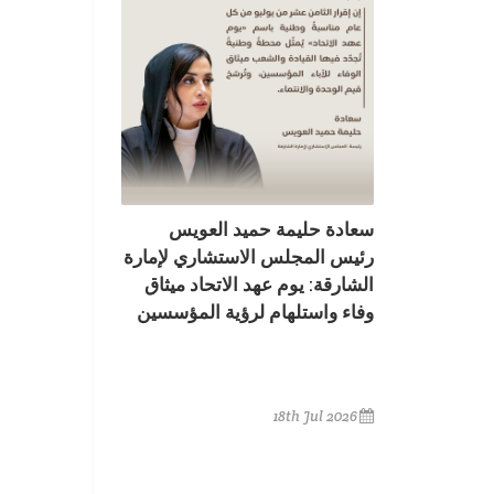
سعادة حليمة حميد العويس
رئيس المجلس الاستشاري لإمارة
الشارقة: يوم عهد الاتحاد ميثاق
وفاء واستلهام لرؤية المؤسسين
18th Jul 2026