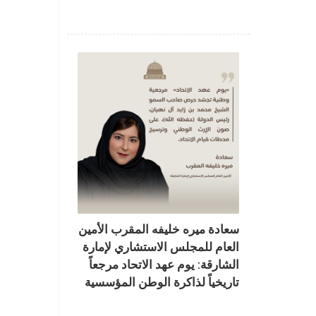
سعادة ميره خليفه المقرب الأمين
العام للمجلس الاستشاري لإمارة
الشارقة: يوم عهد الاتحاد مرجعاً
تاريخياً لذاكرة الوطن المؤسسية