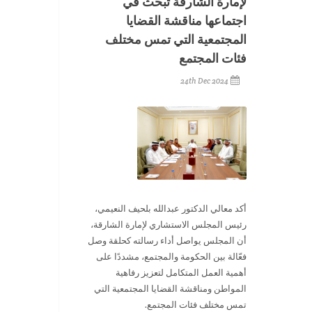
لإمارة الشارقة تبحث في
اجتماعها مناقشة القضايا
المجتمعية التي تمس مختلف
فئات المجتمع
24th Dec 2024
أكد معالي الدكتور عبدالله بلحيف النعيمي،
رئيس المجلس الاستشاري لإمارة الشارقة،
أن المجلس يواصل أداء رسالته كحلقة وصل
فعّالة بين الحكومة والمجتمع، مشددًا على
أهمية العمل المتكامل لتعزيز رفاهية
المواطن ومناقشة القضايا المجتمعية التي
تمس مختلف فئات المجتمع.