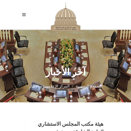
آخر الأخبار
الصفحة الرئيسية
المركز الإعلامي
الأخبار
هيئة مكتب المجلس الاستشاري