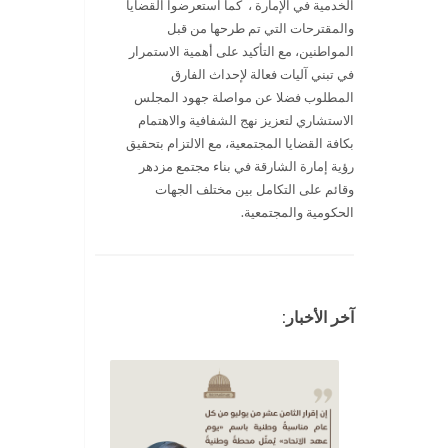
الخدمية في الإمارة ، كما استعرضوا القضايا
والمقترحات التي تم طرحها من قبل
المواطنين، مع التأكيد على أهمية الاستمرار
في تبني آليات فعالة لإحداث الفارق
المطلوب فضلا عن مواصلة جهود المجلس
الاستشاري لتعزيز نهج الشفافية والاهتمام
بكافة القضايا المجتمعية، مع الالتزام بتحقيق
رؤية إمارة الشارقة في بناء مجتمع مزدهر
وقائم على التكامل بين مختلف الجهات
الحكومية والمجتمعية.
آخر الأخبار: