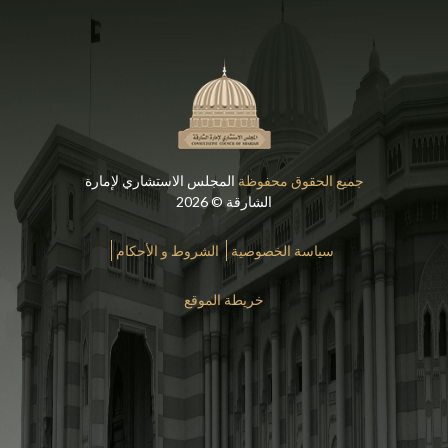
جميع الحقوق محفوظة
المجلس الاستشاري لإمارة
الشارقة © 2026
سياسة الخصوصية
الشروط و الأحكام
خريطة الموقع