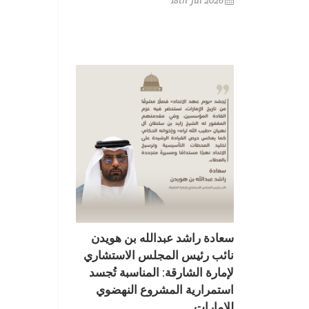
18th Jul 2026
سعادة راشد عبدالله بن هويدن
نائب رئيس المجلس الاستشاري
لإمارة الشارقة: المناسبة تُجسد
استمرارية المشروع النهضوي
للإمارات