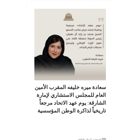
سعادة ميره خليفه المقرب الأمين
العام للمجلس الاستشاري لإمارة
الشارقة: يوم عهد الاتحاد مرجعاً
تاريخياً لذاكرة الوطن المؤسسية