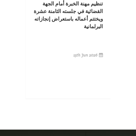
تنظيم مهنة الخبرة أمام الجهة
القضائية في جلسته الثامنة عشرة
ويختتم أعماله باستعراض إنجازاته
البرلمانية
15th Jun 2026