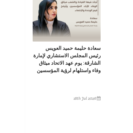
سعادة حليمة حميد العويس
رئيس المجلس الاستشاري لإمارة
الشارقة: يوم عهد الاتحاد ميثاق
وفاء واستلهام لرؤية المؤسسين
18th Jul 2026