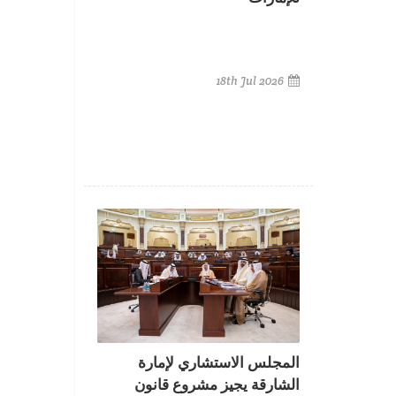
18th Jul 2026
المجلس الاستشاري لإمارة
الشارقة يجيز مشروع قانون