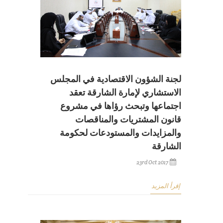
لجنة الشؤون الاقتصادية في المجلس
الاستشاري لإمارة الشارقة تعقد
اجتماعها وتبحث رؤاها في مشروع
قانون المشتريات والمناقصات
والمزايدات والمستودعات لحكومة
الشارقة
23rd Oct 2017
إقرأ المزيد