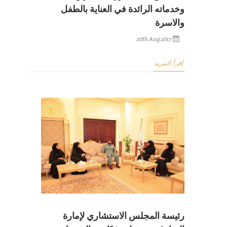
وخدماته الرائدة في العناية بالطفل
والاسرة
20th Aug 2017
إقرأ المزيد
رئيسة المجلس الاستشاري لإمارة