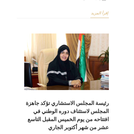
إقرأ المزيد
رئيسة المجلس الاستشاري تؤكد جاهزة
المجلس لاستئناف دوره الوطني في
افتتاحه من يوم الخميس المقبل التاسع
عشر من شهر أكتوبر الجاري