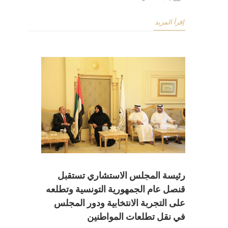
إقرأ المزيد
رئيسة المجلس الاستشاري تستقبل
قنصل عام الجمهورية التونسية وتطلعه
على التجربة الانتخابية ودور المجلس
في نقل تطلعات المواطنين