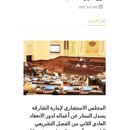
28th Jun 2017
إقرأ المزيد
المجلس الاستشاري لإمارة الشارقة
يسدل الستار عن أعماله لدور الانعقاد
العادي الثاني من الفصل التشريعي