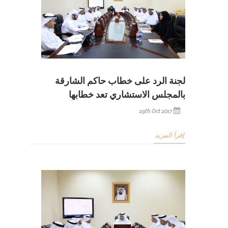
لجنة الرد على خطاب حاكم الشارقة
بالمجلس الاستشاري تعد خطابها
29th Oct 2017
إقرأ المزيد