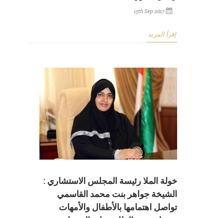
15th Sep 2017
إقرأ المزيد
خولة الملا رئيسة المجلس الاستشاري :
الشيخة جواهر بنت محمد القاسمي
تواصل اهتمامها بالأطفال والأمهات