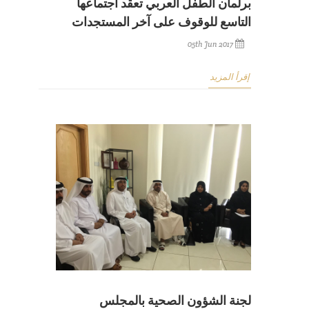
برلمان الطفل العربي تعقد اجتماعها
التاسع للوقوف على آخر المستجدات
05th Jun 2017
إقرأ المزيد
لجنة الشؤون الصحية بالمجلس