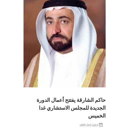
حاكم الشارقة يفتتح أعمال الدورة
الجديدة للمجلس الاستشاري غدا
الخميس
18th Oct 2017