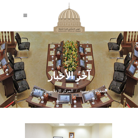
آخر الأخبار
الصفحة الرئيسية
المركز الإعلامي
الأخبار