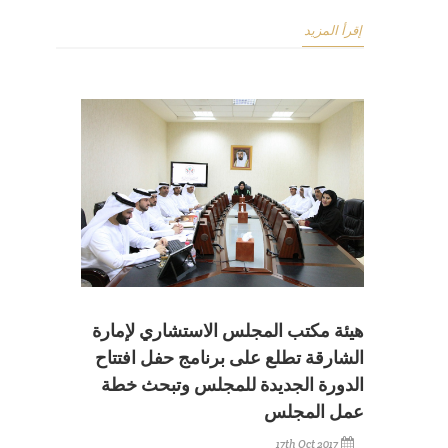
إقرأ المزيد
هيئة مكتب المجلس الاستشاري لإمارة
الشارقة تطلع على برنامج حفل افتتاح
الدورة الجديدة للمجلس وتبحث خطة
عمل المجلس
17th Oct 2017