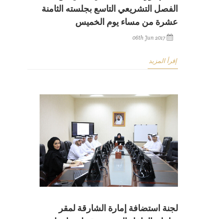
الفصل التشريعي التاسع بجلسته الثامنة
عشرة من مساء يوم الخميس
06th Jun 2017
إقرأ المزيد
لجنة استضافة إمارة الشارقة لمقر