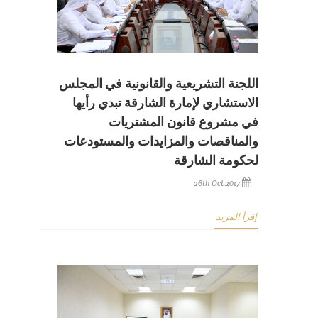
اللجنة التشريعية والقانونية في المجلس
الاستشاري لإمارة الشارقة تبدي رأيها
في مشروع قانون المشتريات
والمناقصات والمزايدات والمستودعات
لحكومة الشارقة
26th Oct 2017
إقرأ المزيد