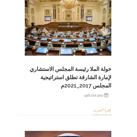
خولة الملا رئيسة المجلس الاستشاري
لإمارة الشارقة تطلق استراتيجية
المجلس 2017_2021م
19th Oct 2017
إقرأ المزيد