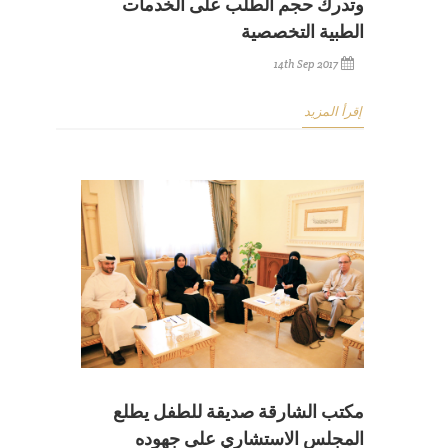
وتدرك حجم الطلب على الخدمات
الطبية التخصصية
14th Sep 2017
إقرأ المزيد
مكتب الشارقة صديقة للطفل يطلع
المجلس الاستشاري على جهوده