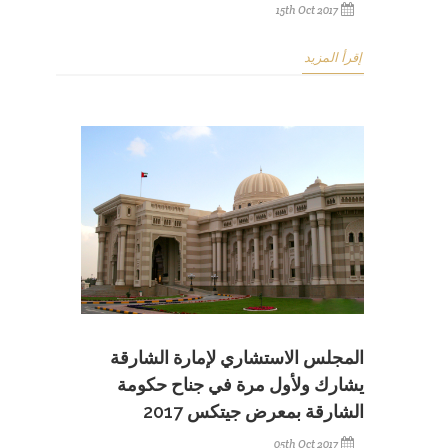
15th Oct 2017
إقرأ المزيد
المجلس الاستشاري لإمارة الشارقة
يشارك ولأول مرة في جناح حكومة
الشارقة بمعرض جيتكس 2017
05th Oct 2017