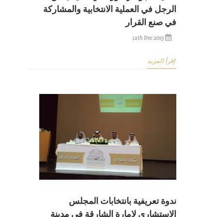
الرجل في العملية الانتخابية والمشاركة
في صنع القرار
12th Dec 2015
إقرأ المزيد
ندوة تعريفية بانتخابات المجلس
الاستشاري لإمارة الشارقة في مدينة