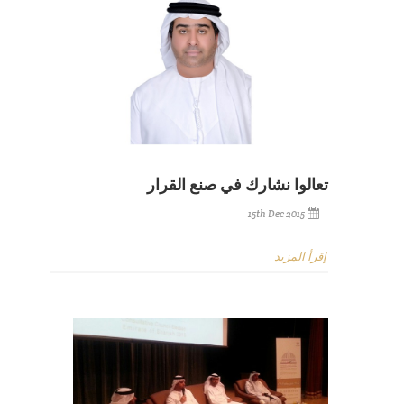
تعالوا نشارك في صنع القرار
15th Dec 2015
إقرأ المزيد