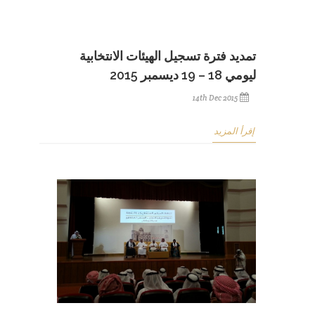
تمديد فترة تسجيل الهيئات الانتخابية
ليومي 18 – 19 ديسمبر 2015
14th Dec 2015
إقرأ المزيد