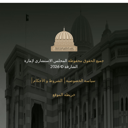
جميع الحقوق محفوظة
المجلس الاستشاري لإمارة
الشارقة © 2026
سياسة الخصوصية
الشروط و الأحكام
خريطة الموقع