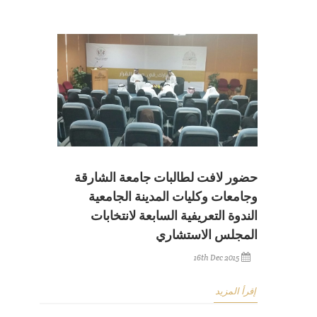
حضور لافت لطالبات جامعة الشارقة
وجامعات وكليات المدينة الجامعية
الندوة التعريفية السابعة لانتخابات
المجلس الاستشاري
16th Dec 2015
إقرأ المزيد