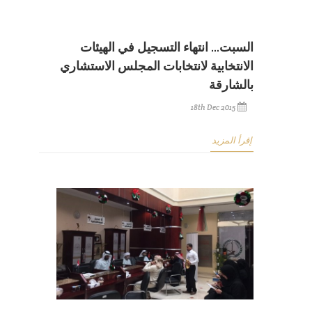
السبت... انتهاء التسجيل في الهيئات
الانتخابية لانتخابات المجلس الاستشاري
بالشارقة
18th Dec 2015
إقرأ المزيد