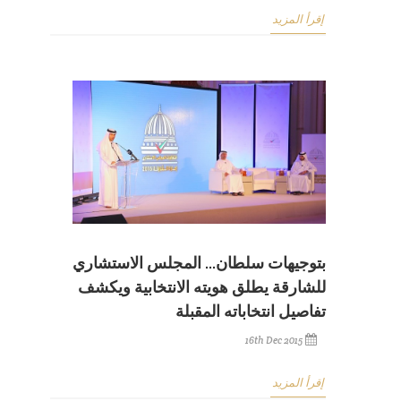
إقرأ المزيد
بتوجيهات سلطان... المجلس الاستشاري
للشارقة يطلق هويته الانتخابية ويكشف
تفاصيل انتخاباته المقبلة
16th Dec 2015
إقرأ المزيد