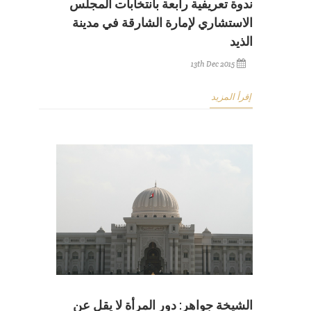
ندوة تعريفية رابعة بانتخابات المجلس
الاستشاري لإمارة الشارقة في مدينة
الذيد
13th Dec 2015
إقرأ المزيد
الشيخة جواهر: دور المرأة لا يقل عن