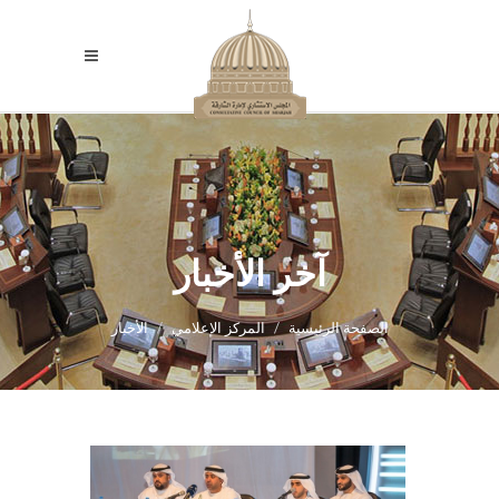
آخر الأخبار
الصفحة الرئيسية
المركز الإعلامي
الأخبار