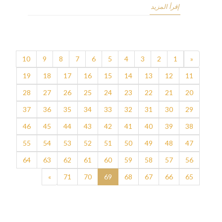
إقرأ المزيد
10
9
8
7
6
5
4
3
2
1
«
19
18
17
16
15
14
13
12
11
28
27
26
25
24
23
22
21
20
37
36
35
34
33
32
31
30
29
46
45
44
43
42
41
40
39
38
55
54
53
52
51
50
49
48
47
64
63
62
61
60
59
58
57
56
»
71
70
69
68
67
66
65